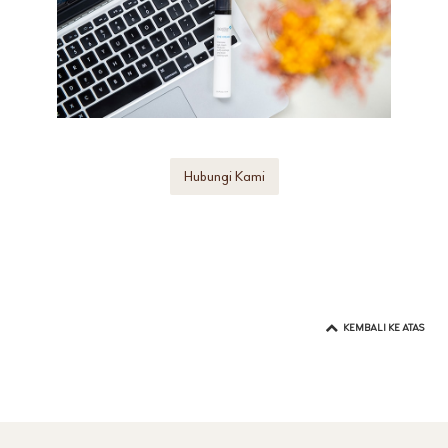
Hubungi Kami
KEMBALI KE ATAS