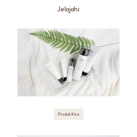
Jelajahi:
Produk Kita