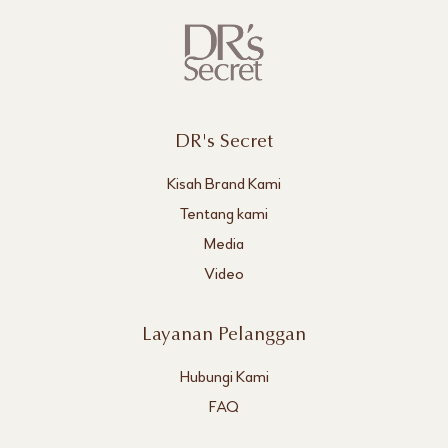
DR's Secret
Kisah Brand Kami
Tentang kami
Media
Video
Layanan Pelanggan
Hubungi Kami
FAQ