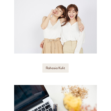
Rahasia Kulit