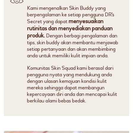
Kami mengenalkan Skin Buddy yang
berpengalaman ke setiap pengguna DR's
menyesuaikan
Secret yang dapat
rutinitas dan menyediakan panduan
produk.
Dengan berbagi pengalaman dan
tips, skin buddy akan membantu menjawab
setiap pertanyaan dan akan membimbing
anda untuk memiliki kulit impian anda.
Komunitas Skin Squad kami berasal dari
pengguna nyata yang mendukung anda
dengan ulasan kemajuan kondisi kulit
mereka sehingga dapat membangun
kepercayaan diri anda dan mencapai kulit
berkilau alami bebas bedak.