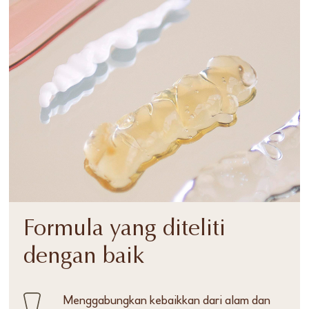
Formula yang diteliti
dengan baik
Menggabungkan kebaikkan dari alam dan