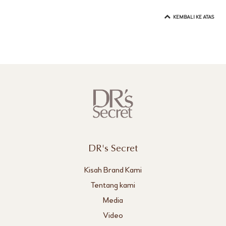
KEMBALI KE ATAS
DR's Secret
Kisah Brand Kami
Tentang kami
Media
Video