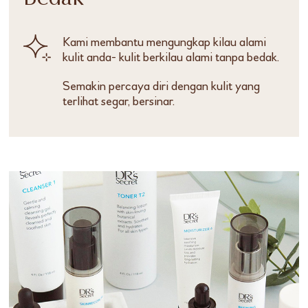
Kami membantu mengungkap kilau alami
kulit anda- kulit berkilau alami tanpa bedak.
Semakin percaya diri dengan kulit yang
terlihat segar, bersinar.