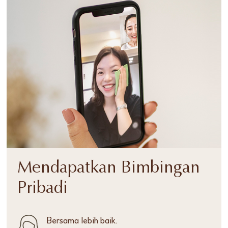
Mendapatkan Bimbingan
Pribadi
Bersama lebih baik.