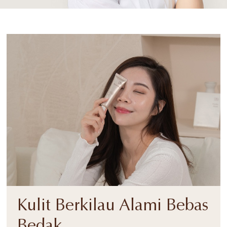
Kulit Berkilau Alami Bebas
Bedak