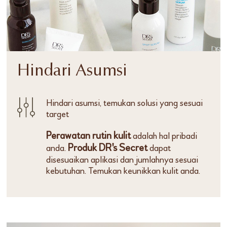
Hindari Asumsi
Hindari asumsi, temukan solusi yang sesuai
target
Perawatan rutin kulit
adalah hal pribadi
Produk DR's Secret
anda.
dapat
disesuaikan aplikasi dan jumlahnya sesuai
kebutuhan. Temukan keunikkan kulit anda.