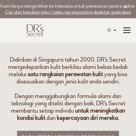
Kami hanya mengirimkan ke Indonesia untuk pemesanan secara online.
Cari dan temukan toko / sales representative disekitar anda disini
ID
Didirikan di Singapura tahun 2000, DR's Secret
mengedepankan kulit berkilau alami bebas bedak
melalui
satu rangkaian perawatan kulit
yang bisa
disesuaikan dengan jenis kulit anda sendiri.
Dengan menggabungkan formula alami dan
teknologi yang diteliti dengan baik, DR's Secret
membantu setiap individu
untuk meningkatkan
kondisi kulit
dan
kepercayaan diri mereka.