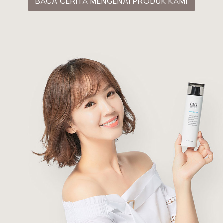
BACA CERITA MENGENAI PRODUK KAMI