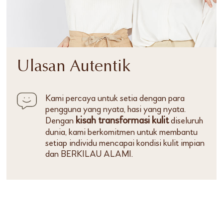
Ulasan Autentik
Kami percaya untuk setia dengan para
pengguna yang nyata, hasi yang nyata.
kisah transformasi kulit
Dengan
diseluruh
dunia, kami berkomitmen untuk membantu
setiap individu mencapai kondisi kulit impian
dan BERKILAU ALAMI.