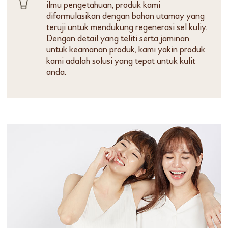
ilmu pengetahuan, produk kami
diformulasikan dengan bahan utamay yang
teruji untuk mendukung regenerasi sel kuliy.
Dengan detail yang teliti serta jaminan
untuk keamanan produk, kami yakin produk
kami adalah solusi yang tepat untuk kulit
anda.