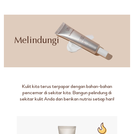
Melindungi
Kulit kita terus terpapar dengan bahan-bahan
pencemar di sekitar kita. Bangun pelindung di
sekitar kulit Anda dan berikan nutrisi setiap hari!