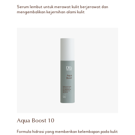
Serum lembut untuk merawat kulit berjerawat dan
mengembalikan kejernihan alami kulit
Aqua Boost 10
Formula hidrasi yang memberikan kelembapan pada kulit