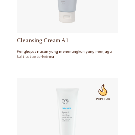
Cleansing Cream A1
Penghapus riasan yang menenangkan yang menjaga
kulit tetap terhidrasi