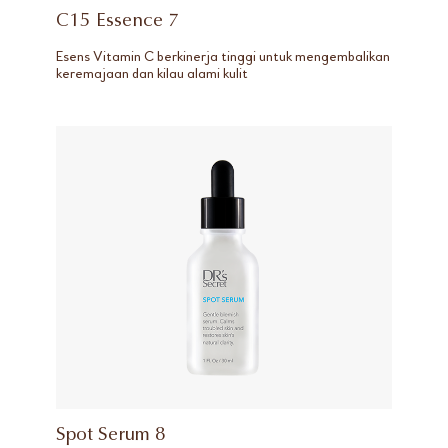
C15 Essence 7
Esens Vitamin C berkinerja tinggi untuk mengembalikan
keremajaan dan kilau alami kulit
Spot Serum 8