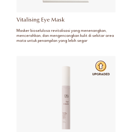
Vitalising Eye Mask
Masker bioselulosa revitalisasi yang menenangkan,
mencerahkan, dan mengencangkan kulit di sekitar area
mata untuk penampilan yang lebih segar