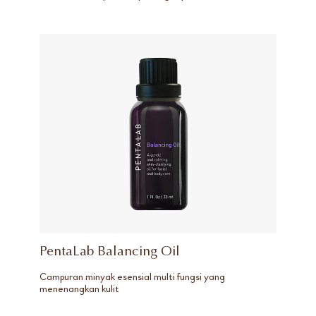
PentaLab Balancing Oil
Campuran minyak esensial multi fungsi yang
menenangkan kulit