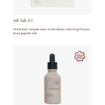
AR Tab A3
Untuk kulit tampak awet muda dalam teknologi freeze-
dried peptide tab