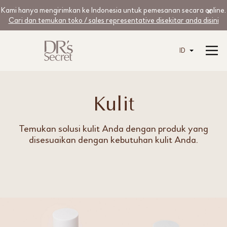
Kami hanya mengirimkan ke Indonesia untuk pemesanan secara online.
Cari dan temukan toko / sales representative disekitar anda disini
ID
Kulit
Temukan solusi kulit Anda dengan produk yang
disesuaikan dengan kebutuhan kulit Anda.