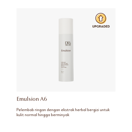
Emulsion A6
Pelembab ringan dengan ekstrak herbal bergizi untuk
kulit normal hingga berminyak