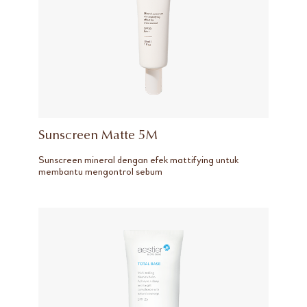
Sunscreen Matte 5M
Sunscreen mineral dengan efek mattifying untuk
membantu mengontrol sebum