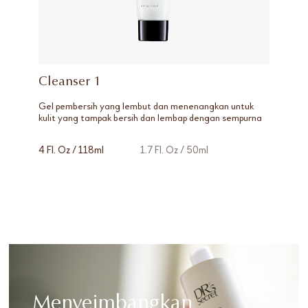
Cleanser 1
Gel pembersih yang lembut dan menenangkan untuk
kulit yang tampak bersih dan lembap dengan sempurna
4 Fl. Oz / 118ml
1.7 Fl. Oz / 50ml
Menyeimbangkan