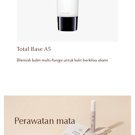
Total Base A5
Blemish balm multi-fungsi untuk kulit berkilau alami.
Perawatan mata