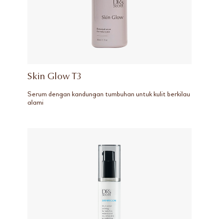
Skin Glow T3
Serum dengan kandungan tumbuhan untuk kulit berkilau
alami