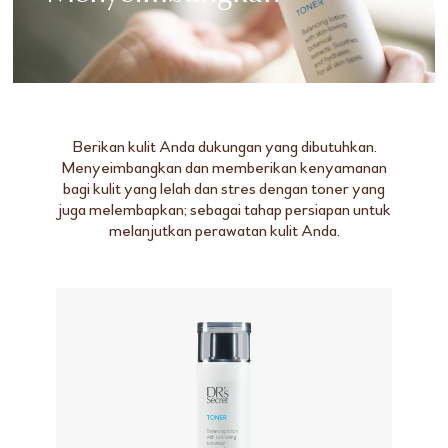
Berikan kulit Anda dukungan yang dibutuhkan.
Menyeimbangkan dan memberikan kenyamanan
bagi kulit yang lelah dan stres dengan toner yang
juga melembapkan; sebagai tahap persiapan untuk
melanjutkan perawatan kulit Anda.