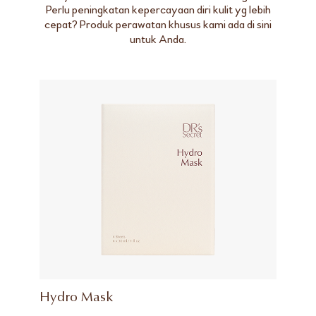
Perlu peningkatan kepercayaan diri kulit yg lebih
cepat? Produk perawatan khusus kami ada di sini
untuk Anda.
Hydro Mask