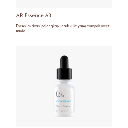
AR Essence A3
Esensi aktivasi pelengkap untuk kulit yang tampak awet
muda