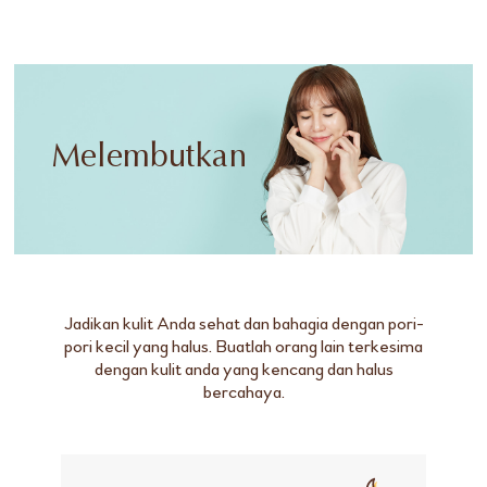
Melembutkan
Jadikan kulit Anda sehat dan bahagia dengan pori-
pori kecil yang halus. Buatlah orang lain terkesima
dengan kulit anda yang kencang dan halus
bercahaya.