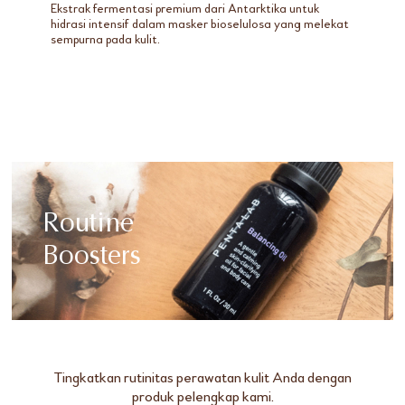
Ekstrak fermentasi premium dari Antarktika untuk
hidrasi intensif dalam masker bioselulosa yang melekat
sempurna pada kulit.
Routine
Boosters
Tingkatkan rutinitas perawatan kulit Anda dengan
produk pelengkap kami.