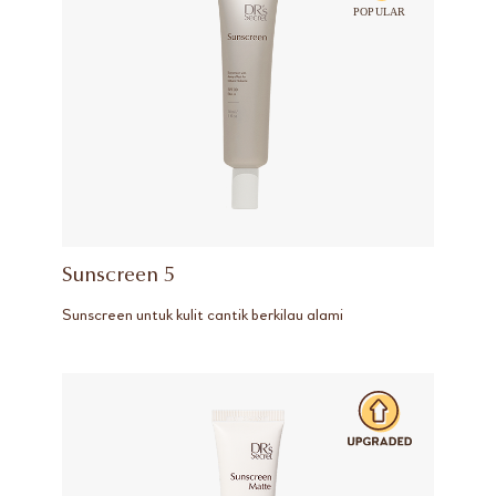
Sunscreen 5
Sunscreen untuk kulit cantik berkilau alami