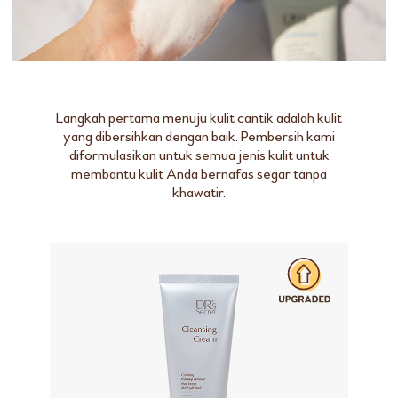
Langkah pertama menuju kulit cantik adalah kulit
yang dibersihkan dengan baik. Pembersih kami
diformulasikan untuk semua jenis kulit untuk
membantu kulit Anda bernafas segar tanpa
khawatir.