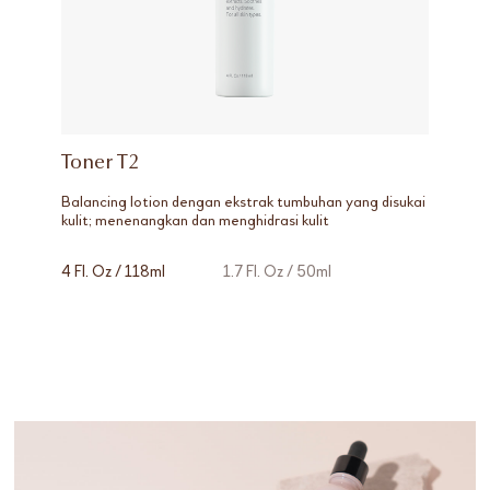
Toner T2
Balancing lotion dengan ekstrak tumbuhan yang disukai
kulit; menenangkan dan menghidrasi kulit
4 Fl. Oz / 118ml
1.7 Fl. Oz / 50ml