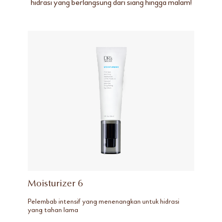
hidrasi yang berlangsung dari siang hingga malam!
Moisturizer 6
Pelembab intensif yang menenangkan untuk hidrasi
yang tahan lama