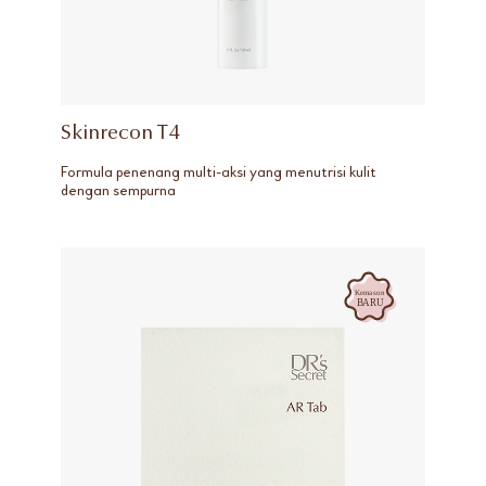
Skinrecon T4
Formula penenang multi-aksi yang menutrisi kulit
dengan sempurna