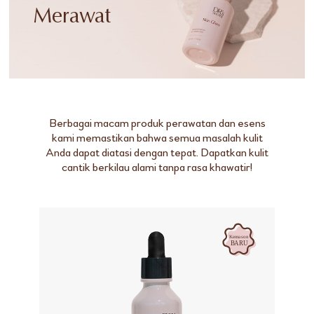
Merawat
Berbagai macam produk perawatan dan esens
kami memastikan bahwa semua masalah kulit
Anda dapat diatasi dengan tepat. Dapatkan kulit
cantik berkilau alami tanpa rasa khawatir!