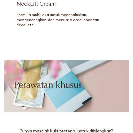
NeckLift Cream
Formula multi-aksi untuk menghaluskan,
mengencangkan, dan menutrisi area leher dan
décolleté
Perawatan khusus
Punya masalah kulit tertentu untuk dihilangkan?