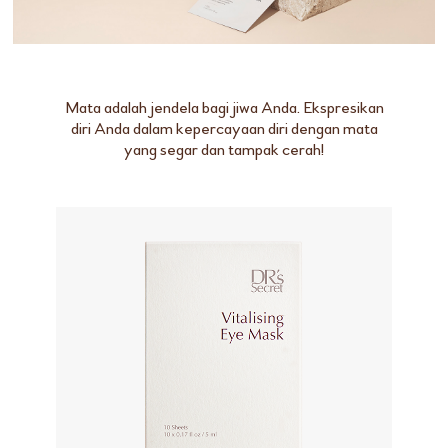
Mata adalah jendela bagi jiwa Anda. Ekspresikan
diri Anda dalam kepercayaan diri dengan mata
yang segar dan tampak cerah!