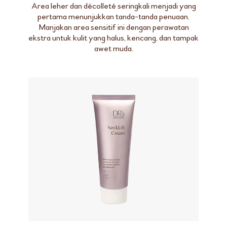
Area leher dan décolleté seringkali menjadi yang
pertama menunjukkan tanda-tanda penuaan.
Manjakan area sensitif ini dengan perawatan
ekstra untuk kulit yang halus, kencang, dan tampak
awet muda.