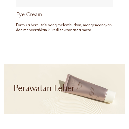
Eye Cream
Formula bernutrisi yang melembutkan, mengencangkan
dan mencerahkan kulit di sekitar area mata
Perawatan Leher