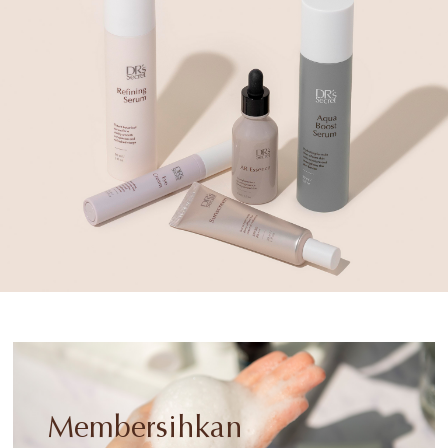
Membersihkan