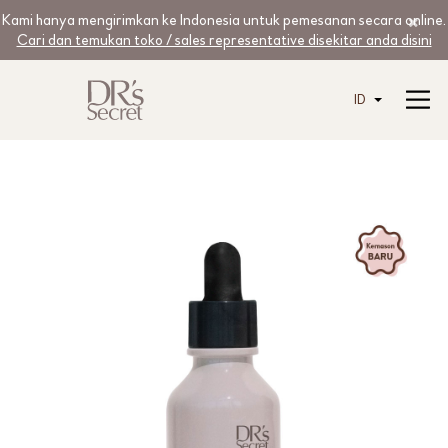
Kami hanya mengirimkan ke Indonesia untuk pemesanan secara online.
Cari dan temukan toko / sales representative disekitar anda disini
ID