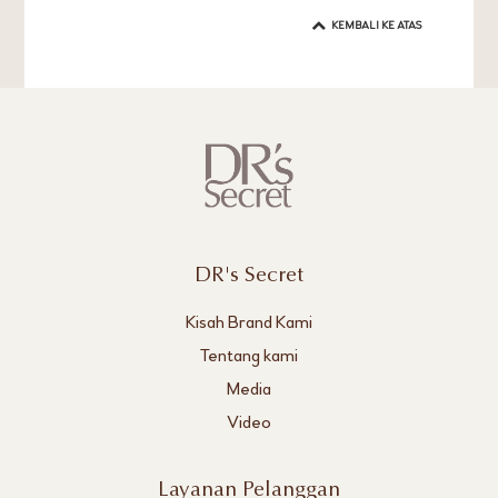
KEMBALI KE ATAS
DR's Secret
Kisah Brand Kami
Tentang kami
Media
Video
Layanan Pelanggan