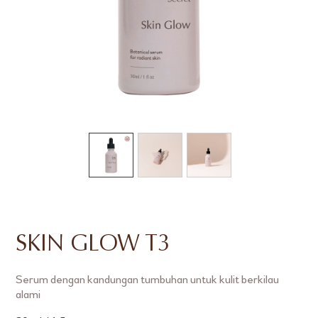
SKIN GLOW T3
Serum dengan kandungan tumbuhan untuk kulit berkilau
alami