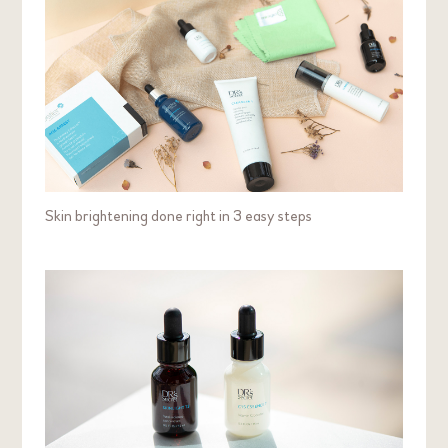
Skin brightening done right in 3 easy steps