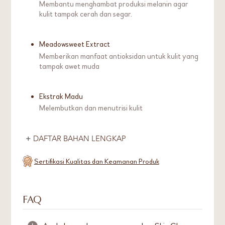
Membantu menghambat produksi melanin agar
kulit tampak cerah dan segar.
Meadowsweet Extract
Memberikan manfaat antioksidan untuk kulit yang
tampak awet muda
Ekstrak Madu
Melembutkan dan menutrisi kulit
DAFTAR BAHAN LENGKAP
Sertifikasi Kualitas dan Keamanan Produk
FAQ