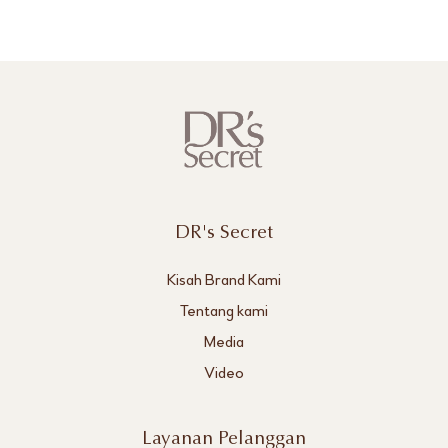
DR's Secret
Kisah Brand Kami
Tentang kami
Media
Video
Layanan Pelanggan