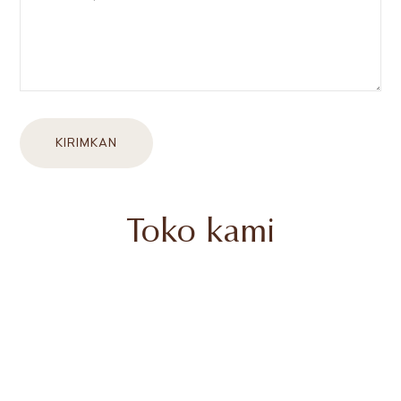
KIRIMKAN
Toko kami