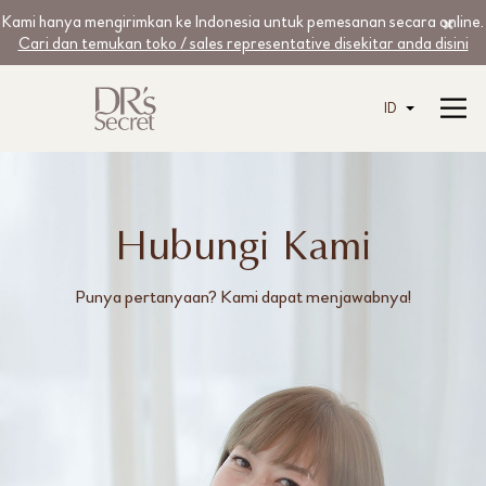
Kami hanya mengirimkan ke Indonesia untuk pemesanan secara online.
Cari dan temukan toko / sales representative disekitar anda disini
ID
Hubungi Kami
Punya pertanyaan? Kami dapat menjawabnya!