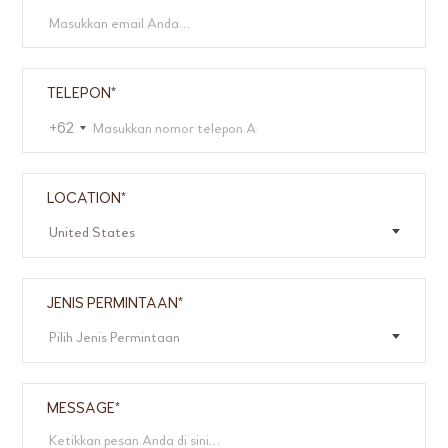
TELEPON*
+62
LOCATION*
United States
JENIS PERMINTAAN*
Pilih Jenis Permintaan
MESSAGE*