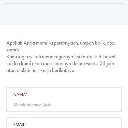
Apakah Anda memiliki pertanyaan, umpan balik, atau
saran?
Kami ingin sekali mendengarnya! Isi formulir di bawah
ini dan kami akan meresponnya dalam waktu 24 jam
atau diakhir hari kerja berikutnya.
NAMA*
EMAIL*