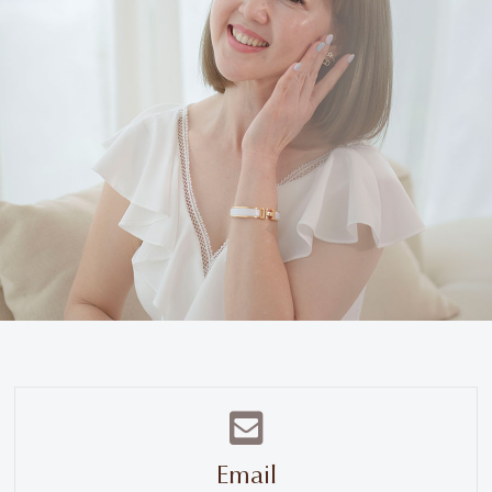
Email