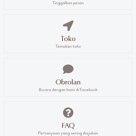
Tinggalkan pesan
Toko
Temukan toko
Obrolan
Bicara dengan kami di Facebook
FAQ
Pertanyaan yang sering diajukan