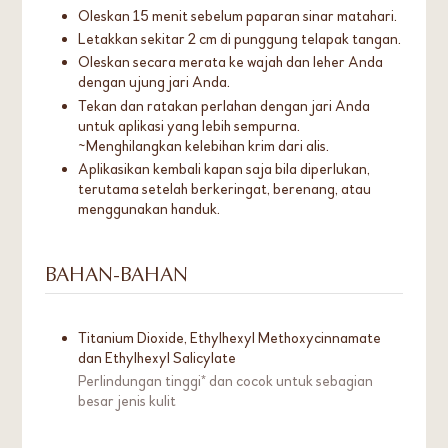
Oleskan 15 menit sebelum paparan sinar matahari.
Letakkan sekitar 2 cm di punggung telapak tangan.
Oleskan secara merata ke wajah dan leher Anda
dengan ujung jari Anda.
Tekan dan ratakan perlahan dengan jari Anda
untuk aplikasi yang lebih sempurna.
~Menghilangkan kelebihan krim dari alis.
Aplikasikan kembali kapan saja bila diperlukan,
terutama setelah berkeringat, berenang, atau
menggunakan handuk.
BAHAN-BAHAN
Titanium Dioxide, Ethylhexyl Methoxycinnamate
dan Ethylhexyl Salicylate
Perlindungan tinggi* dan cocok untuk sebagian
besar jenis kulit