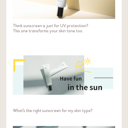
Think sunscreen is just for UV protection?
This one transforms your skin tone too.
What's the right sunscreen for my skin type?