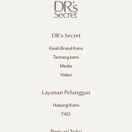
DR's Secret
Kisah Brand Kami
Tentang kami
Media
Video
Layanan Pelanggan
Hubungi Kami
FAQ