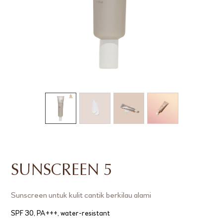
SUNSCREEN 5
Sunscreen untuk kulit cantik berkilau alami
SPF 30, PA+++, water-resistant