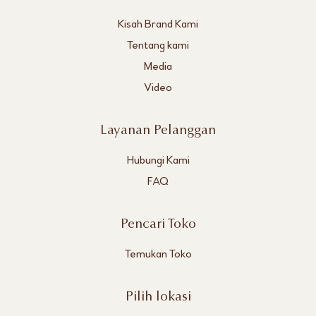
Kisah Brand Kami
Tentang kami
Media
Video
Layanan Pelanggan
Hubungi Kami
FAQ
Pencari Toko
Temukan Toko
Pilih lokasi