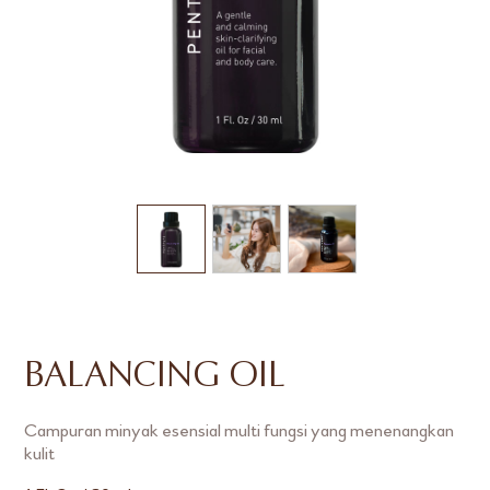
BALANCING OIL
Campuran minyak esensial multi fungsi yang menenangkan
kulit