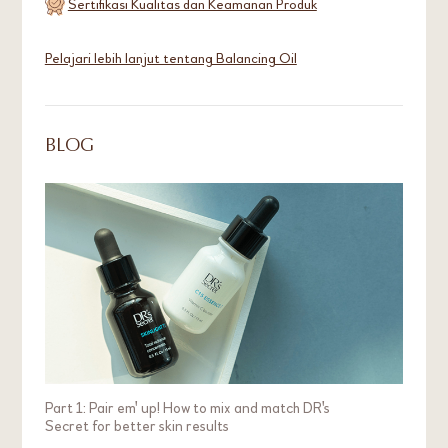
Sertifikasi Kualitas dan Keamanan Produk
Pelajari lebih lanjut tentang Balancing Oil
BLOG
Part 1: Pair em' up! How to mix and match DR's
Secret for better skin results