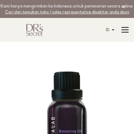
Kami hanya mengirimkan ke Indonesia untuk pemesanan secara online.
Cari dan temukan toko / sales representative disekitar anda disini
ID