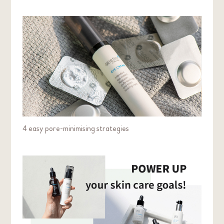
4 easy pore-minimising strategies