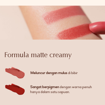
Formula matte creamy
Meluncur dengan mulus
di bibir
Sangat berpigmen
dengan warna penuh
hanya dalam satu sapuan.