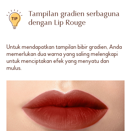
Tampilan gradien serbaguna
dengan Lip Rouge
Untuk mendapatkan tampilan bibir gradien, Anda
memerlukan dua warna yang saling melengkapi
untuk menciptakan efek yang menyatu dan
mulus.