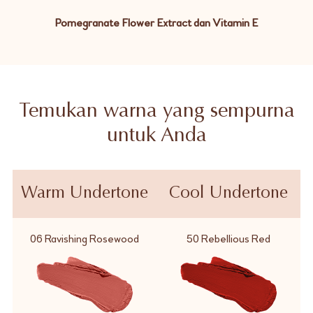
Pomegranate Flower Extract dan Vitamin E
Temukan warna yang sempurna
untuk Anda
Warm Undertone
Cool Undertone
06 Ravishing Rosewood
50 Rebellious Red