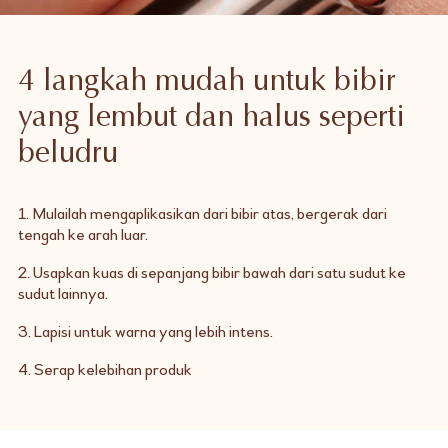
4 langkah mudah untuk bibir
yang lembut dan halus seperti
beludru
1. Mulailah mengaplikasikan dari bibir atas, bergerak dari
tengah ke arah luar.
2. Usapkan kuas di sepanjang bibir bawah dari satu sudut ke
sudut lainnya.
3. Lapisi untuk warna yang lebih intens.
4. Serap kelebihan produk