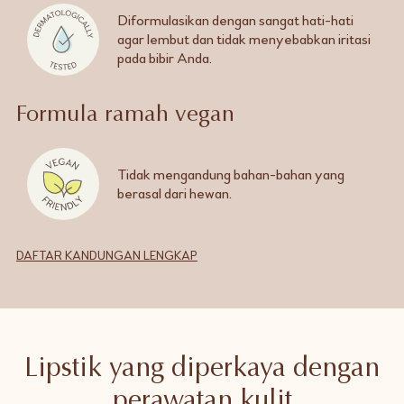
Diformulasikan dengan sangat hati-hati
agar lembut dan tidak menyebabkan iritasi
pada bibir Anda.
Formula ramah vegan
Tidak mengandung bahan-bahan yang
berasal dari hewan.
DAFTAR KANDUNGAN LENGKAP
Lipstik yang diperkaya dengan
perawatan kulit