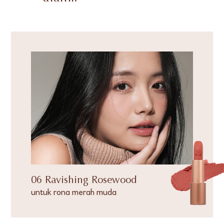
06 Ravishing Rosewood
untuk rona merah muda