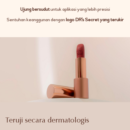
Ujung bersudut
untuk aplikasi yang lebih presisi
Sentuhan keanggunan dengan
logo DR's Secret yang terukir
Teruji secara dermatologis