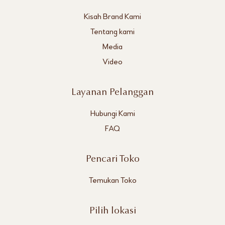
Kisah Brand Kami
Tentang kami
Media
Video
Layanan Pelanggan
Hubungi Kami
FAQ
Pencari Toko
Temukan Toko
Pilih lokasi