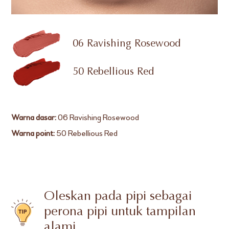
06 Ravishing Rosewood
50 Rebellious Red
Warna dasar:
06 Ravishing Rosewood
Warna point:
50 Rebellious Red
Oleskan pada pipi sebagai
perona pipi untuk tampilan
alami.