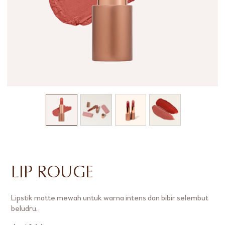
LIP ROUGE
Lipstik matte mewah untuk warna intens dan bibir selembut
beludru.