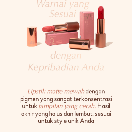
dengan
Lipstik matte mewah
pigmen yang sangat terkonsentrasi
untuk
Hasil
tampilan yang cerah.
akhir yang halus dan lembut, sesuai
untuk style unik Anda