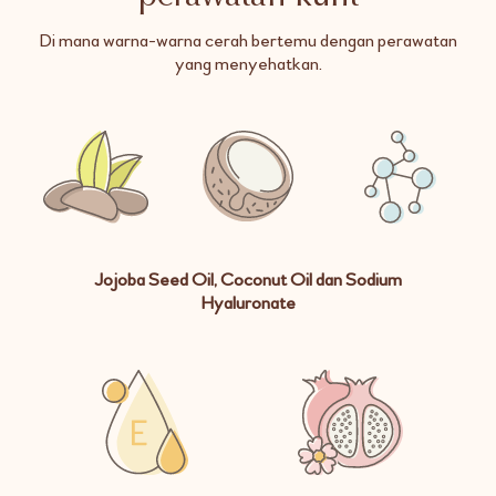
Di mana warna-warna cerah bertemu dengan perawatan
yang menyehatkan.
Jojoba Seed Oil, Coconut Oil dan Sodium
Hyaluronate