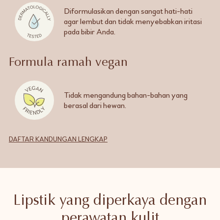
Diformulasikan dengan sangat hati-hati
agar lembut dan tidak menyebabkan iritasi
pada bibir Anda.
Formula ramah vegan
Tidak mengandung bahan-bahan yang
berasal dari hewan.
DAFTAR KANDUNGAN LENGKAP
Lipstik yang diperkaya dengan
perawatan kulit