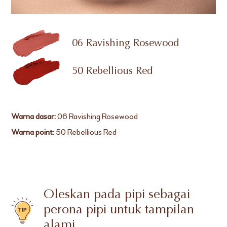
06 Ravishing Rosewood
50 Rebellious Red
Warna dasar:
06 Ravishing Rosewood
Warna point:
50 Rebellious Red
Oleskan pada pipi sebagai
perona pipi untuk tampilan
alami.