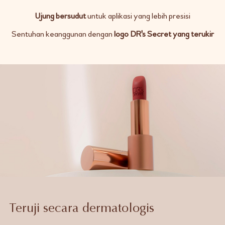
Ujung bersudut
untuk aplikasi yang lebih presisi
Sentuhan keanggunan dengan
logo DR's Secret yang terukir
Teruji secara dermatologis