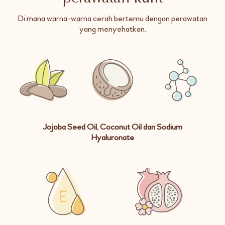
Di mana warna-warna cerah bertemu dengan perawatan
yang menyehatkan.
Jojoba Seed Oil, Coconut Oil dan Sodium
Hyaluronate