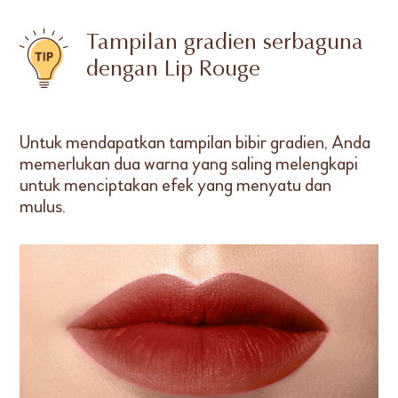
Tampilan gradien serbaguna
dengan Lip Rouge
Untuk mendapatkan tampilan bibir gradien, Anda
memerlukan dua warna yang saling melengkapi
untuk menciptakan efek yang menyatu dan
mulus.