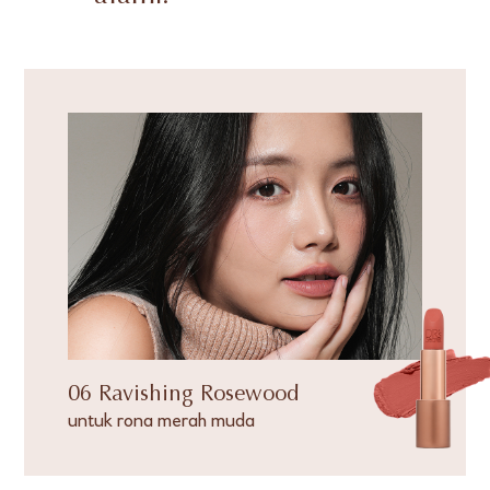
06 Ravishing Rosewood
untuk rona merah muda