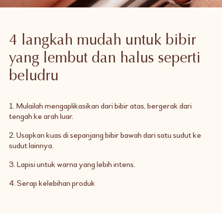
4 langkah mudah untuk bibir
yang lembut dan halus seperti
beludru
1. Mulailah mengaplikasikan dari bibir atas, bergerak dari
tengah ke arah luar.
2. Usapkan kuas di sepanjang bibir bawah dari satu sudut ke
sudut lainnya.
3. Lapisi untuk warna yang lebih intens.
4. Serap kelebihan produk