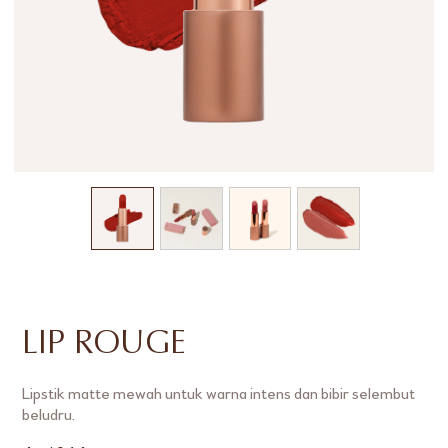
LIP ROUGE
Lipstik matte mewah untuk warna intens dan bibir selembut
beludru.