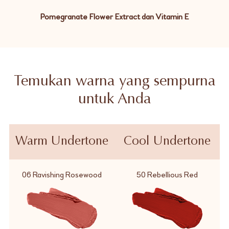
Pomegranate Flower Extract dan Vitamin E
Temukan warna yang sempurna
untuk Anda
Warm Undertone
Cool Undertone
06 Ravishing Rosewood
50 Rebellious Red