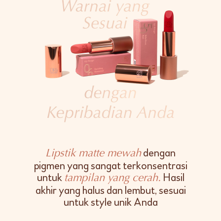
dengan
Lipstik matte mewah
pigmen yang sangat terkonsentrasi
untuk
Hasil
tampilan yang cerah.
akhir yang halus dan lembut, sesuai
untuk style unik Anda