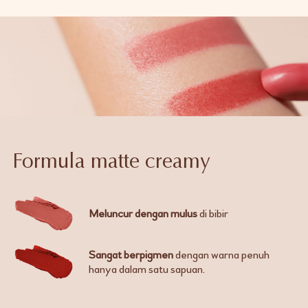
Formula matte creamy
Meluncur dengan mulus
di bibir
Sangat berpigmen
dengan warna penuh
hanya dalam satu sapuan.