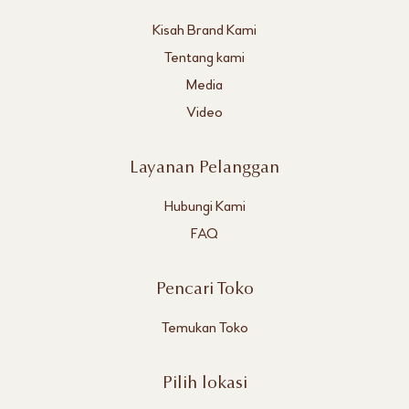
Kisah Brand Kami
Tentang kami
Media
Video
Layanan Pelanggan
Hubungi Kami
FAQ
Pencari Toko
Temukan Toko
Pilih lokasi