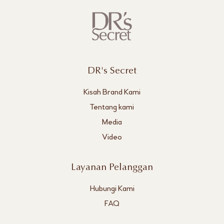
DR's Secret
Kisah Brand Kami
Tentang kami
Media
Video
Layanan Pelanggan
Hubungi Kami
FAQ