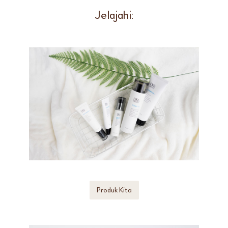
Jelajahi:
Produk Kita