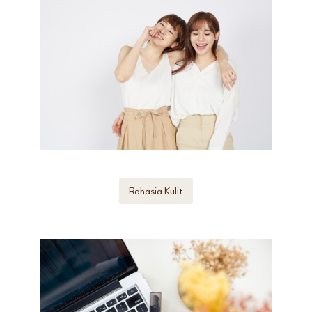
Rahasia Kulit