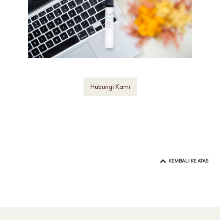
Hubungi Kami
KEMBALI KE ATAS