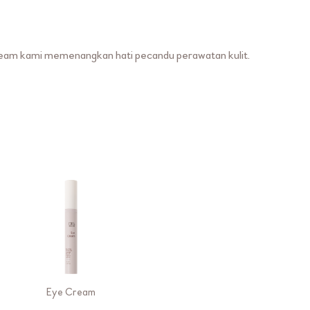
eam kami memenangkan hati pecandu perawatan kulit.
Eye Cream