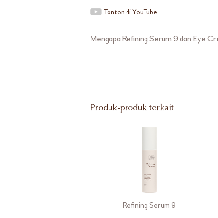
Tonton di YouTube
Mengapa Refining Serum 9 dan Eye Cr
Produk-produk terkait
Refining Serum 9