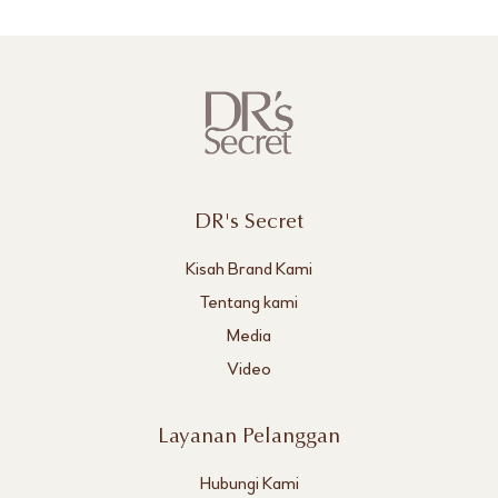
DR's Secret
Kisah Brand Kami
Tentang kami
Media
Video
Layanan Pelanggan
Hubungi Kami