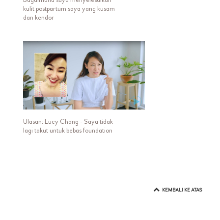
Bagaimana saya menyelesaikan
kulit postpartum saya yang kusam
dan kendor
Ulasan: Lucy Chang - Saya tidak
lagi takut untuk bebas foundation
KEMBALI KE ATAS