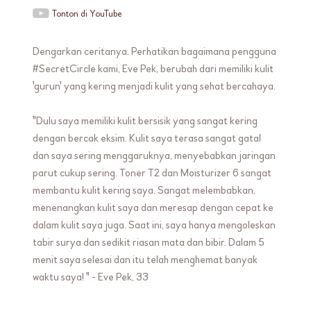
Tonton di YouTube
Dengarkan ceritanya. Perhatikan bagaimana pengguna
#SecretCircle kami, Eve Pek, berubah dari memiliki kulit
'gurun' yang kering menjadi kulit yang sehat bercahaya.
"Dulu saya memiliki kulit bersisik yang sangat kering
dengan bercak eksim. Kulit saya terasa sangat gatal
dan saya sering menggaruknya, menyebabkan jaringan
parut cukup sering. Toner T2 dan Moisturizer 6 sangat
membantu kulit kering saya. Sangat melembabkan,
menenangkan kulit saya dan meresap dengan cepat ke
dalam kulit saya juga. Saat ini, saya hanya mengoleskan
tabir surya dan sedikit riasan mata dan bibir. Dalam 5
menit saya selesai dan itu telah menghemat banyak
waktu saya! " - Eve Pek, 33