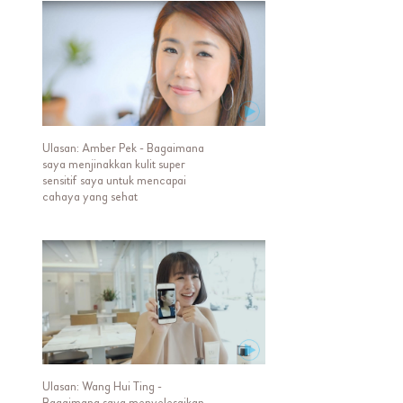
Ulasan: Amber Pek - Bagaimana
saya menjinakkan kulit super
sensitif saya untuk mencapai
cahaya yang sehat
Ulasan: Wang Hui Ting -