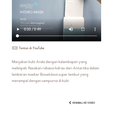
Tonton di YouTube
Manjakan kulit Anda dengan kelembapan yang
melimpah. Rasakan rahasia hidrasi dari Antartika dalam
lembaran masker Bioselulosa super lembut yang
menempel dengan sempurna di kulit.
KEMBALI KE VIDEO