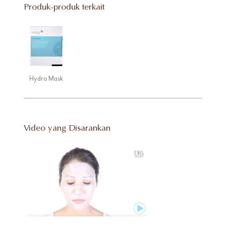
Produk-produk terkait
Hydro Mask
Video yang Disarankan