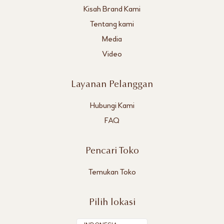
Kisah Brand Kami
Tentang kami
Media
Video
Layanan Pelanggan
Hubungi Kami
FAQ
Pencari Toko
Temukan Toko
Pilih lokasi