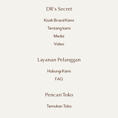
DR's Secret
Kisah Brand Kami
Tentang kami
Media
Video
Layanan Pelanggan
Hubungi Kami
FAQ
Pencari Toko
Temukan Toko