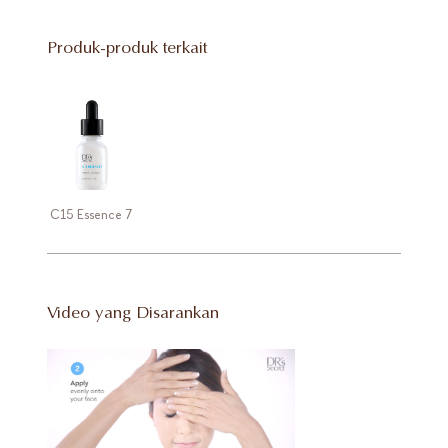
Produk-produk terkait
C15 Essence 7
Video yang Disarankan