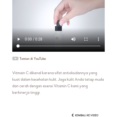
Tonton di YouTube
Vitmain C dikenal karena sifat antioksidannya yang
kuat dalam kesehatan kulit. Jaga kulit Anda tetap muda
dan cerah dengan esensi Vitamin C kami yang
berkinerja tinggi.
KEMBALI KE VIDEO