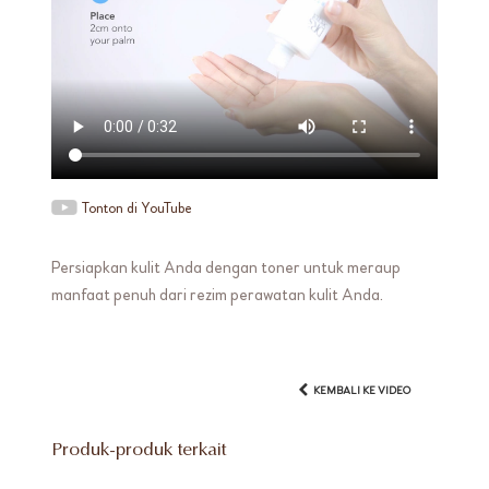
Tonton di YouTube
Persiapkan kulit Anda dengan toner untuk meraup
manfaat penuh dari rezim perawatan kulit Anda.
KEMBALI KE VIDEO
Produk-produk terkait