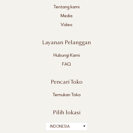
Tentang kami
Media
Video
Layanan Pelanggan
Hubungi Kami
FAQ
Pencari Toko
Temukan Toko
Pilih lokasi
INDONESIA