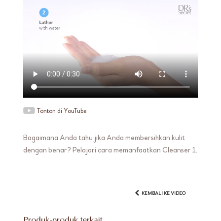
Tonton di YouTube
Bagaimana Anda tahu jika Anda membersihkan kulit
dengan benar? Pelajari cara memanfaatkan Cleanser 1.
KEMBALI KE VIDEO
Produk-produk terkait