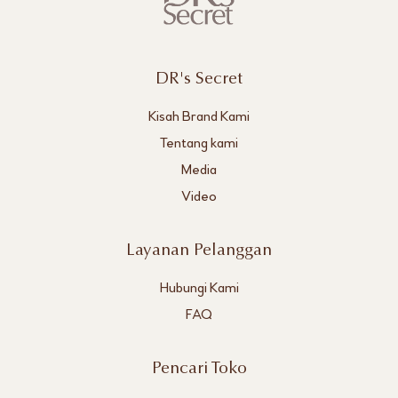
DR's Secret
Kisah Brand Kami
Tentang kami
Media
Video
Layanan Pelanggan
Hubungi Kami
FAQ
Pencari Toko