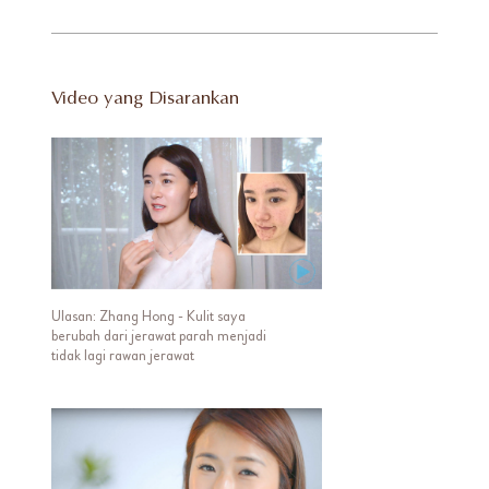
Video yang Disarankan
Ulasan: Zhang Hong - Kulit saya
berubah dari jerawat parah menjadi
tidak lagi rawan jerawat