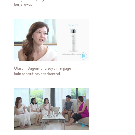
berjerawat
Ulasan: Bagaimana saya menjaga
kulit sensitif saya terkontrol