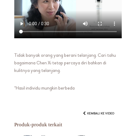
Tidak banyak orang yang berani telanjang. Cari tahu
bagaimana Chen Xi tetap percaya diri bahkan di
kulitnya yang telanjang.
*Hasil individu mungkin berbeda
KEMBALI KE VIDEO
Produk-produk terkait