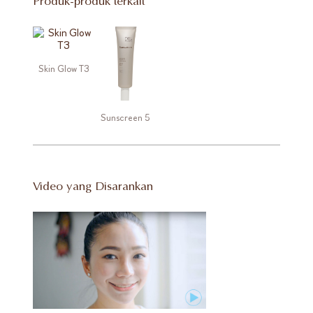
Produk-produk terkait
Skin Glow T3
Sunscreen 5
Video yang Disarankan