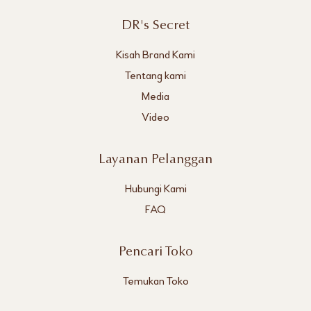
DR's Secret
Kisah Brand Kami
Tentang kami
Media
Video
Layanan Pelanggan
Hubungi Kami
FAQ
Pencari Toko
Temukan Toko