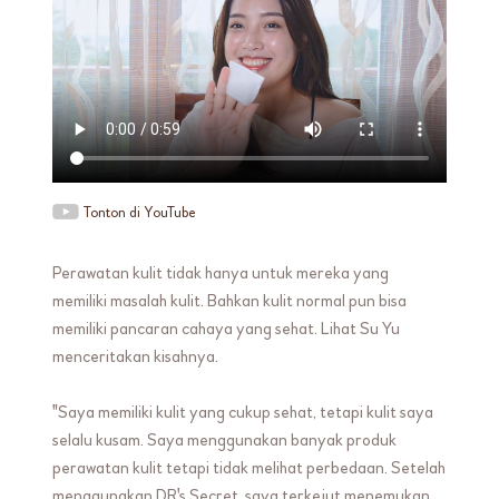
Tonton di YouTube
Perawatan kulit tidak hanya untuk mereka yang
memiliki masalah kulit. Bahkan kulit normal pun bisa
memiliki pancaran cahaya yang sehat. Lihat Su Yu
menceritakan kisahnya.
"Saya memiliki kulit yang cukup sehat, tetapi kulit saya
selalu kusam. Saya menggunakan banyak produk
perawatan kulit tetapi tidak melihat perbedaan. Setelah
menggunakan DR's Secret, saya terkejut menemukan