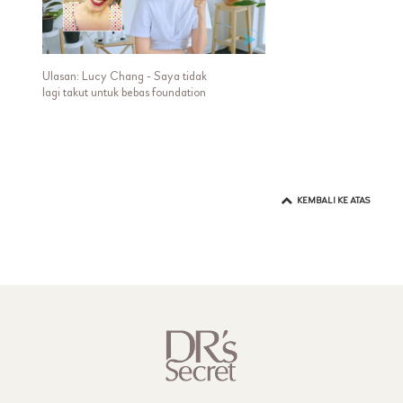
Ulasan: Lucy Chang - Saya tidak
lagi takut untuk bebas foundation
KEMBALI KE ATAS