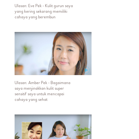
Ulasan: Eve Pek - Kulit gurun saya
yang kering sekarang memiliki
cahaya yang berembun
Ulasan: Amber Pek - Bagaimana
saya menjinakkan kulit super
sensitif saya untuk mencapai
cahaya yang sehat