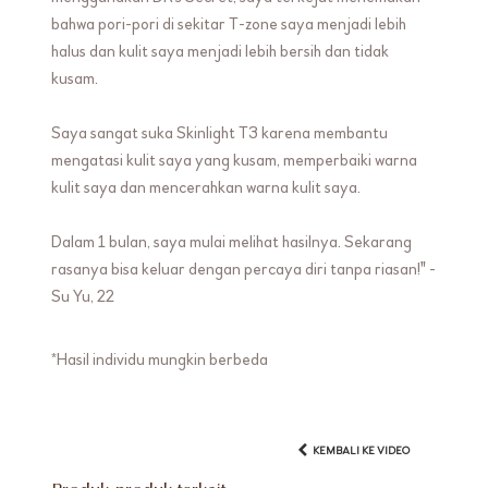
bahwa pori-pori di sekitar T-zone saya menjadi lebih
halus dan kulit saya menjadi lebih bersih dan tidak
kusam.
Saya sangat suka Skinlight T3 karena membantu
mengatasi kulit saya yang kusam, memperbaiki warna
kulit saya dan mencerahkan warna kulit saya.
Dalam 1 bulan, saya mulai melihat hasilnya. Sekarang
rasanya bisa keluar dengan percaya diri tanpa riasan!" -
Su Yu, 22
*Hasil individu mungkin berbeda
KEMBALI KE VIDEO